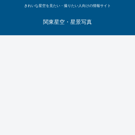
きれいな星空を見たい・撮りたい人向けの情報サイト
関東星空・星景写真